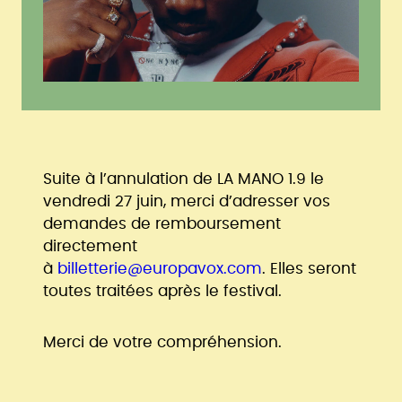
Suite à l’annulation de LA MANO 1.9 le
vendredi 27 juin, merci d’adresser vos
demandes de remboursement
directement
à
billetterie@europavox.com
. Elles seront
toutes traitées après le festival.
Merci de votre compréhension.