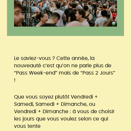
Le saviez-vous ? Cette année, la
nouveauté c’est qu’on ne parle plus de
“Pass Week-end” mais de “Pass 2 Jours”
!
Que vous soyez plutôt Vendredi +
Samedi, Samedi + Dimanche, ou
Vendredi + Dimanche : à vous de choisir
les jours que vous voulez selon ce qui
vous tente