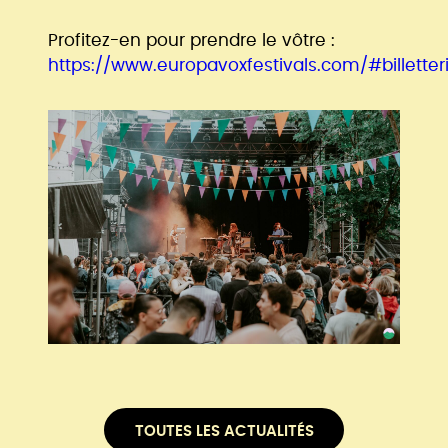
Profitez-en pour prendre le vôtre :
https://www.europavoxfestivals.com/#billetter
TOUTES LES ACTUALITÉS