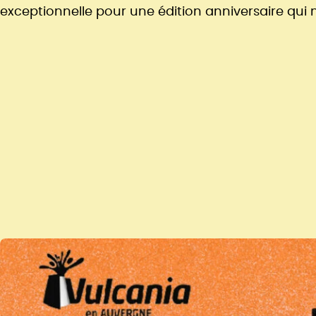
exceptionnelle pour une édition anniversaire qui m