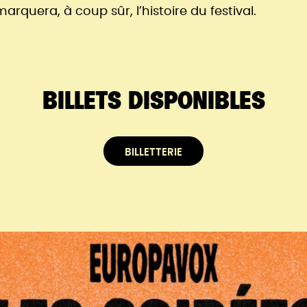
arquera, à coup sûr, l’histoire du festival.
BILLETS DISPONIBLES
BILLETTERIE