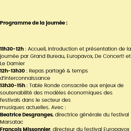
Programme de la journée :
11h30-12h
: Accueil, introduction et présentation de la
journée par Grand Bureau, Europavox, De Concert! et
Le Damier
12h-13h30
: Repas partagé & temps
d’interconnaissance
13h30-15h
: Table Ronde consacrée aux enjeux de
soutenabilité des modèles économiques des
festivals dans le secteur des
musiques actuelles. Avec :
Beatrice Desgranges
, directrice générale du festival
Marsatac
François Missonnier
, directeur du festival Europavox