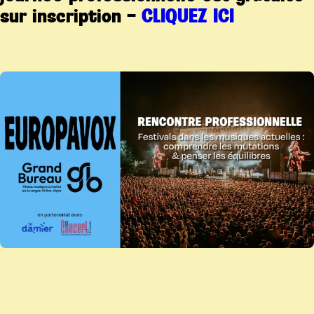
sur inscription –
CLIQUEZ ICI