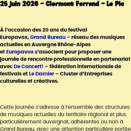
25 juin 2026 – Clermont Ferrand – Le Pic
À l’occasion des 20 ans du festival
Europavox,
Grand Bureau
– réseau des musiques
actuelles en Auvergne Rhône-Alpes
et
Europavox
s’associent pour proposer une
journée de rencontre professionnelle en partenariat
avec
De Concert!
– fédération internationale de
festivals et
Le Damier
– Cluster d’Entreprises
culturelles et créatives.
Cette journée s’adresse à l’ensemble des structures
de musiques actuelles du territoire régional et plus
particulièrement auvergnat, adhérentes ou non à
Grand Bureau, avec une attention particulière portée