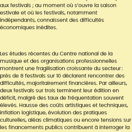
aux festivals ; au moment où s’ouvre la saison
estivale et où les festivals, notamment
indépendants, connaissent des difficultés
économiques inédites.
Les études récentes du Centre national de la
musique et des organisations professionnelles
montrent une fragilisation croissante du secteur :
près de 8 festivals sur 10 déclarent rencontrer des
difficultés, majoritairement financières. Par ailleurs,
deux festivals sur trois terminent leur édition en
déficit, malgré des taux de fréquentation souvent
élevés. Hausse des coûts artistiques et techniques,
inflation logistique, évolution des pratiques
culturelles, aléas climatiques ou encore tensions sur
les financements publics contribuent à interroger la