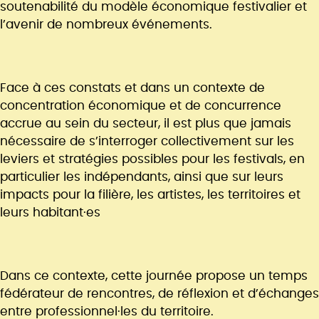
soutenabilité du modèle économique festivalier et
l’avenir de nombreux événements.
Face à ces constats et dans un contexte de
concentration économique et de concurrence
accrue au sein du secteur, il est plus que jamais
nécessaire de s’interroger collectivement sur les
leviers et stratégies possibles pour les festivals, en
particulier les indépendants, ainsi que sur leurs
impacts pour la filière, les artistes, les territoires et
leurs habitant·es
Dans ce contexte, cette journée propose un temps
fédérateur de rencontres, de réflexion et d’échanges
entre professionnel·les du territoire.