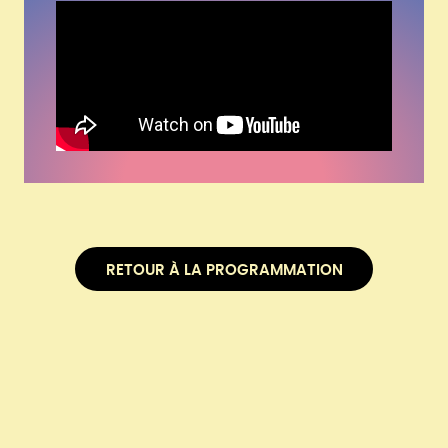
RETOUR À LA PROGRAMMATION