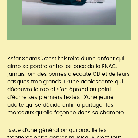
Asfar Shamsi, c’est l’histoire d’une enfant qui
aime se perdre entre les bacs de la FNAC,
jamais loin des bornes d’écoute CD et de leurs
casques trop grands. D’une adolescente qui
découvre le rap et s’en éprend au point
d’écrire ses premiers textes. D’une jeune
adulte qui se décide enfin à partager les
morceaux qu’elle façonne dans sa chambre.
Issue d’une génération qui brouille les
frontières entre genres musicaux, c’est tout