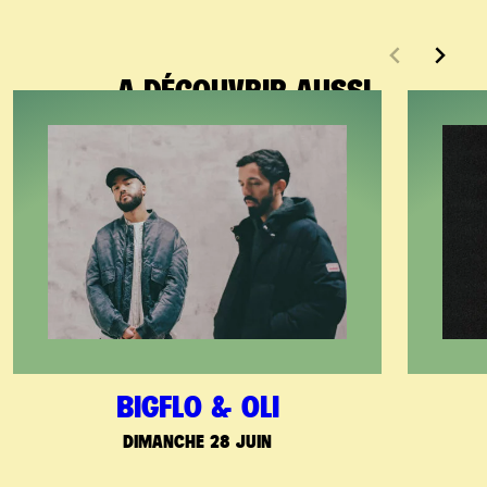
A DÉCOUVRIR AUSSI
BIGFLO & OLI
DIMANCHE 28 JUIN