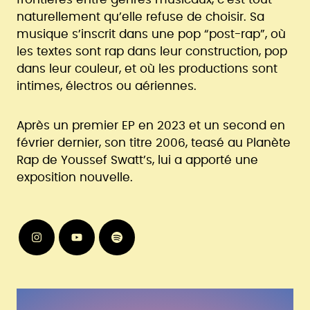
naturellement qu’elle refuse de choisir. Sa
musique s’inscrit dans une pop “post-rap”, où
les textes sont rap dans leur construction, pop
dans leur couleur, et où les productions sont
intimes, électros ou aériennes.
Après un premier EP en 2023 et un second en
février dernier, son titre 2006, teasé au Planète
Rap de Youssef Swatt’s, lui a apporté une
exposition nouvelle.
Instagram
Youtube
Spotify