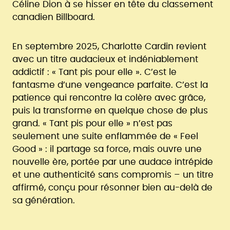
Céline Dion à se hisser en tête du classement
canadien Billboard.
En septembre 2025, Charlotte Cardin revient
avec un titre audacieux et indéniablement
addictif : « Tant pis pour elle ». C’est le
fantasme d’une vengeance parfaite. C’est la
patience qui rencontre la colère avec grâce,
puis la transforme en quelque chose de plus
grand. « Tant pis pour elle » n’est pas
seulement une suite enflammée de « Feel
Good » : il partage sa force, mais ouvre une
nouvelle ère, portée par une audace intrépide
et une authenticité sans compromis – un titre
affirmé, conçu pour résonner bien au-delà de
sa génération.