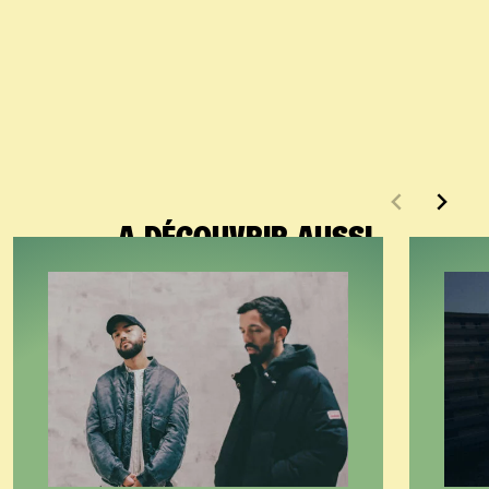
A DÉCOUVRIR AUSSI