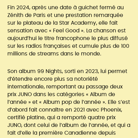
Fin 2024, après une date à guichet fermé au
Zénith de Paris et une prestation remarquée
sur le plateau de la Star Academy, elle fait
sensation avec « Feel Good ». La chanson est
aujourd’hui le titre francophone le plus diffusé
sur les radios françaises et cumule plus de 100
millions de streams dans le monde.
Son album
99 Nights
, sorti en 2023, lui permet
d’étendre encore plus sa notoriété
internationale, remportant au passage deux
prix JUNO dans les catégories « Album de
l’année » et « Album pop de l’année ». Elle s’est
d’abord fait connaître en 2021 avec Phoenix,
certifié platine, qui a remporté quatre prix
JUNO, dont celui de l’album de l’année, et qui a
fait d’elle la première Canadienne depuis