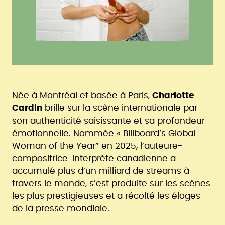
Née à Montréal et basée à Paris,
Charlotte
Cardin
brille sur la scène internationale par
son authenticité saisissante et sa profondeur
émotionnelle. Nommée «
Billboard’s Global
Woman of the Year
” en 2025, l’auteure-
compositrice-interprète canadienne a
accumulé plus d’un milliard de streams à
travers le monde, s’est produite sur les scènes
les plus prestigieuses et a récolté les éloges
de la presse mondiale.